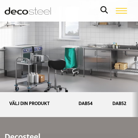
VÄLJ DIN PRODUKT
DAB54
DAB52
Decosteel