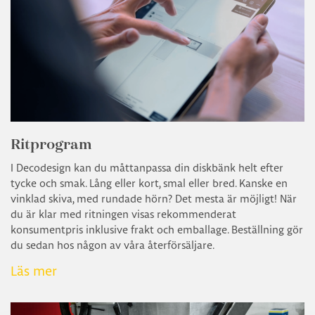
Ritprogram
I Decodesign kan du måttanpassa din diskbänk helt efter
tycke och smak. Lång eller kort, smal eller bred. Kanske en
vinklad skiva, med rundade hörn? Det mesta är möjligt! När
du är klar med ritningen visas rekommenderat
konsumentpris inklusive frakt och emballage. Beställning gör
du sedan hos någon av våra återförsäljare.
Läs mer