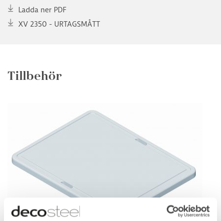
Ladda ner PDF
XV 2350 - URTAGSMÅTT
Tillbehör