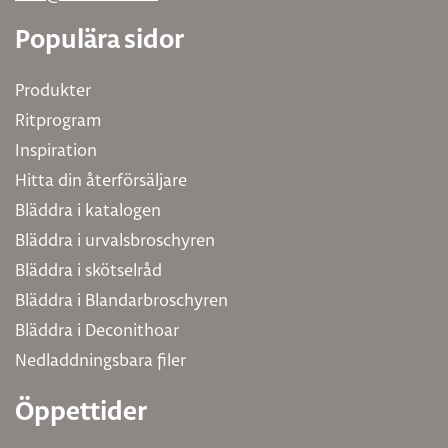
Populära sidor
Produkter
Ritprogram
Inspiration
Hitta din återförsäljare
Bläddra i katalogen
Bläddra i urvalsbroschyren
Bläddra i skötselråd
Bläddra i Blandarbroschyren
Bläddra i Deconithoar
Nedladdningsbara filer
Öppettider