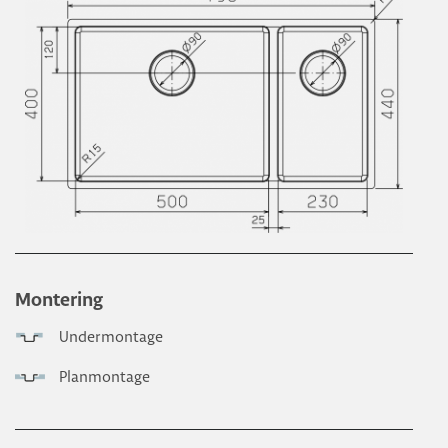
Montering
Undermontage
Planmontage