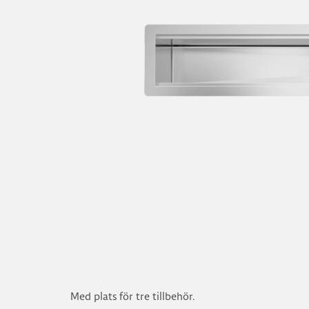
Med plats för tre tillbehör.