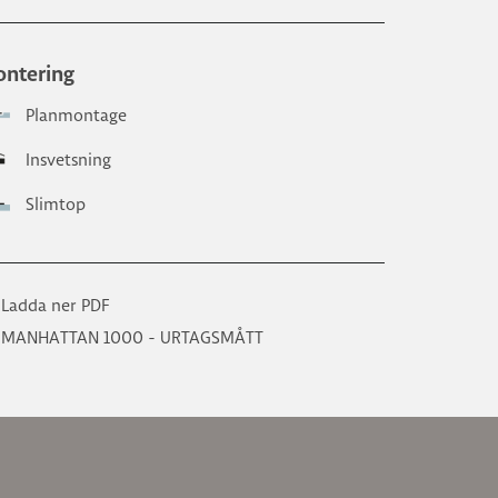
ntering
Planmontage
Insvetsning
Slimtop
Ladda ner PDF
MANHATTAN 1000 - URTAGSMÅTT