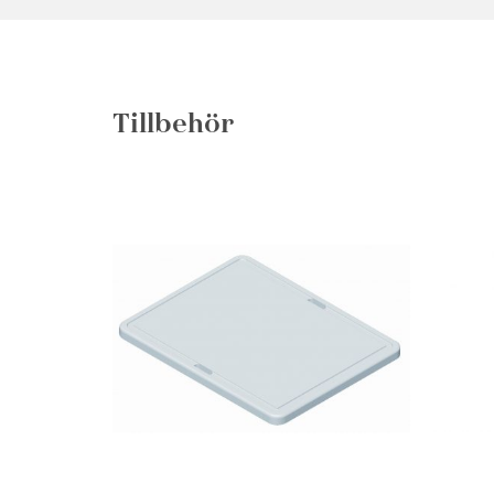
Tillbehör