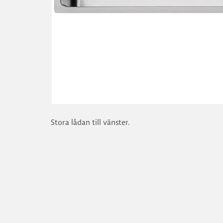
Stora lådan till vänster.